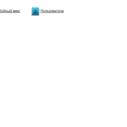
бойный микс
Пользователи