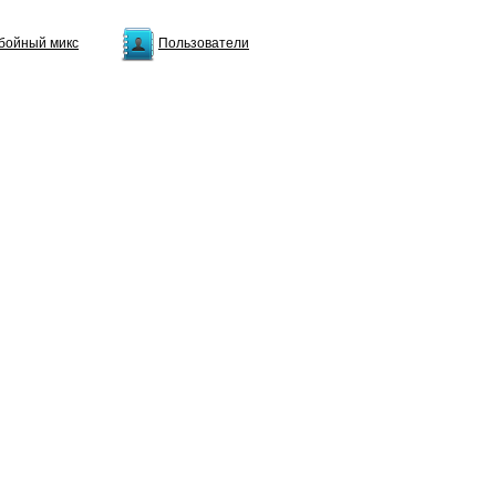
бойный микс
Пользователи