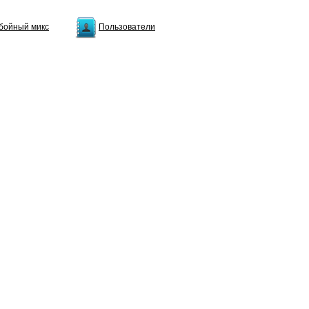
бойный микс
Пользователи