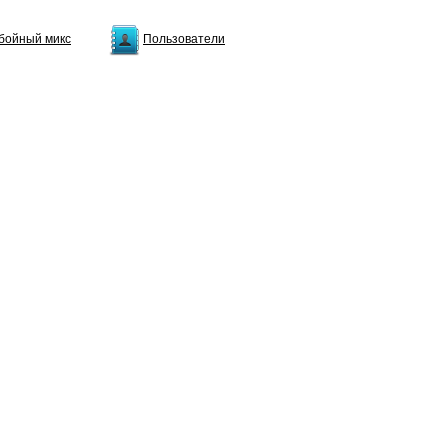
бойный микс
Пользователи