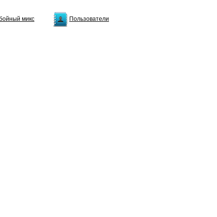
бойный микс
Пользователи