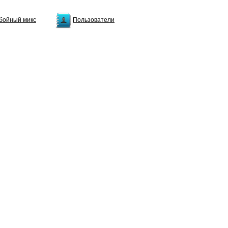
бойный микс
Пользователи